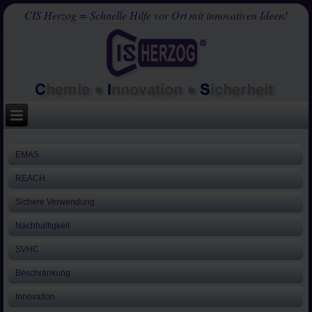
CIS Herzog = Schnelle Hilfe vor Ort mit innovativen Ideen!
EMAS
REACH
Sichere Verwendung
Nachhaltigkeit
SVHC
Beschränkung
Innovation